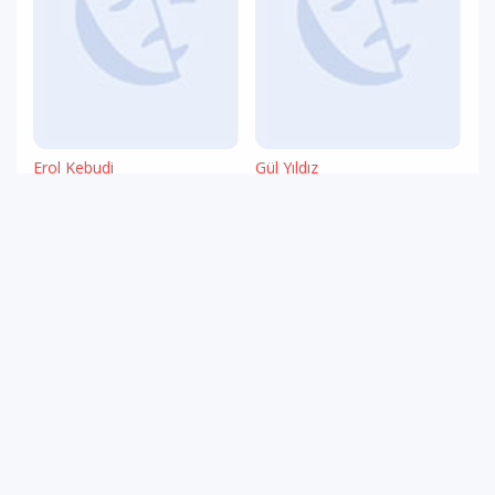
Erol Kebudi
Gül Yıldız