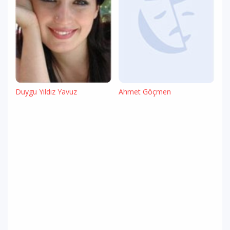
Duygu Yıldız Yavuz
Ahmet Göçmen