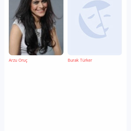
Arzu Oruç
Burak Türker