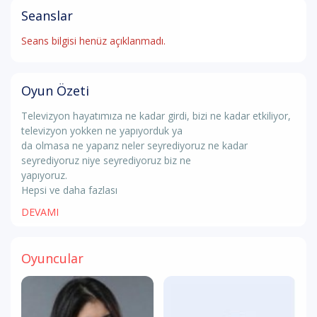
Seanslar
Seans bilgisi henüz açıklanmadı.
Oyun Özeti
Televizyon hayatımıza ne kadar girdi, bizi ne kadar etkiliyor,
televizyon yokken ne yapıyorduk ya
da olmasa ne yaparız neler seyrediyoruz ne kadar
seyrediyoruz niye seyrediyoruz biz ne
yapıyoruz.
Hepsi ve daha fazlası
DEVAMI
Oyuncular