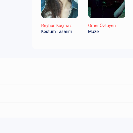
Reyhan Kaçmaz
Ömer Öztüyen
Kostüm Tasarım
Müzik