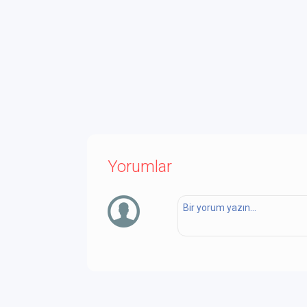
Yorumlar