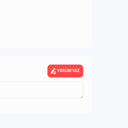
YORUM YAZ