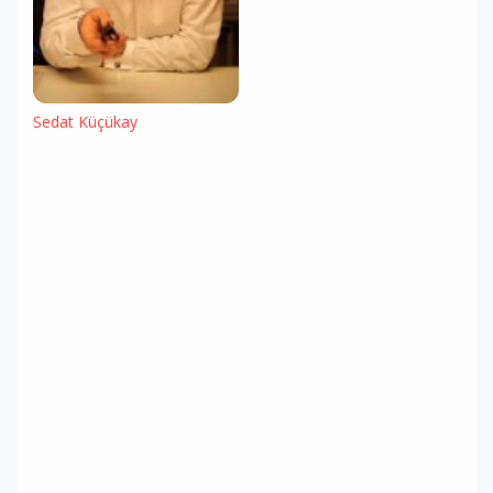
Sedat Küçükay