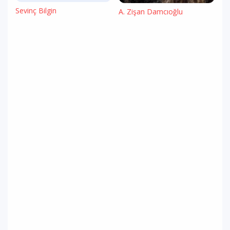
Sevinç Bilgin
A. Zişan Damcıoğlu