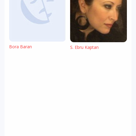
Bora Baran
S. Ebru Kaptan