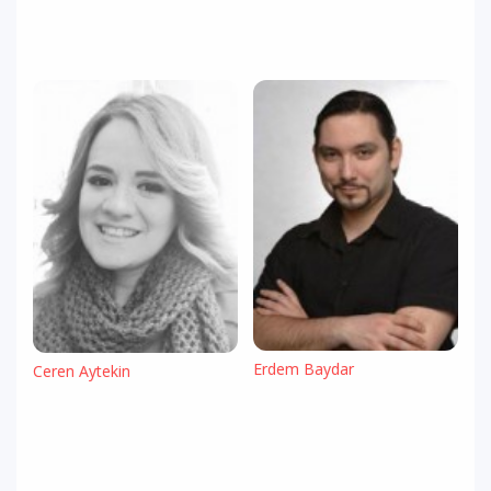
Erdem Baydar
Ceren Aytekin