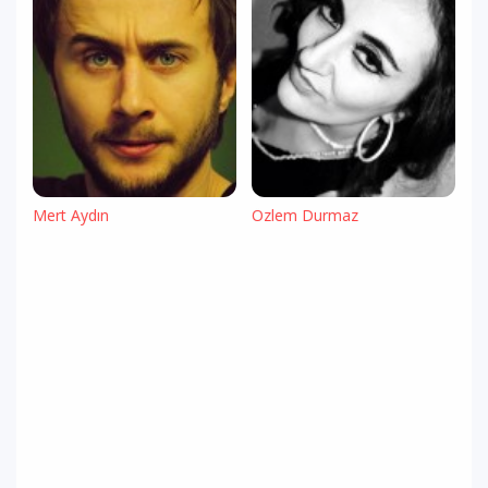
Mert Aydın
Özlem Durmaz