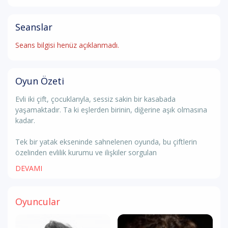
Seanslar
Seans bilgisi henüz açıklanmadı.
Oyun Özeti
Evli iki çift, çocuklarıyla, sessiz sakin bir kasabada
yaşamaktadır. Ta ki eşlerden birinin, diğerine aşık olmasına
kadar.
Tek bir yatak ekseninde sahnelenen oyunda, bu çiftlerin
özelinden evlilik kurumu ve ilişkiler sorgulan
DEVAMI
Oyuncular