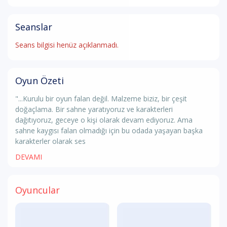
Seanslar
Seans bilgisi henüz açıklanmadı.
Oyun Özeti
"...Kurulu bir oyun falan değil. Malzeme biziz, bir çeşit
doğaçlama. Bir sahne yaratıyoruz ve karakterleri
dağıtıyoruz, geceye o kişi olarak devam ediyoruz. Ama
sahne kaygısı falan olmadığı için bu odada yaşayan başka
karakterler olarak ses
DEVAMI
Oyuncular