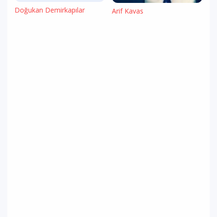
Doğukan Demirkapılar
Arif Kavas