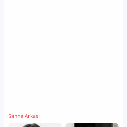
Sahne Arkası