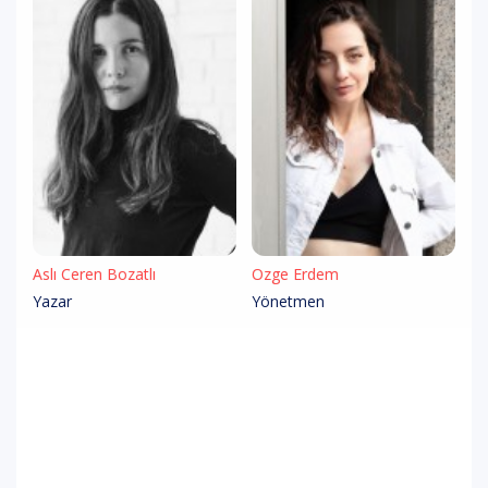
Aslı Ceren Bozatlı
Özge Erdem
Yazar
Yönetmen