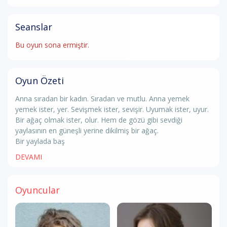
Seanslar
Bu oyun sona ermiştir.
Oyun Özeti
Anna sıradan bir kadın. Sıradan ve mutlu. Anna yemek
yemek ister, yer. Sevişmek ister, sevişir. Uyumak ister, uyur.
Bir ağaç olmak ister, olur. Hem de gözü gibi sevdiği
yaylasının en güneşli yerine dikilmiş bir ağaç.
Bir yaylada baş
DEVAMI
Oyuncular