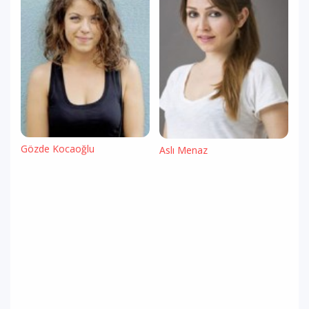
Gözde Kocaoğlu
Aslı Menaz