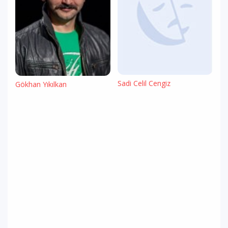
Sadi Celil Cengiz
Gökhan Yıkılkan