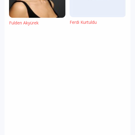
Ferdi Kurtuldu
Fulden Akyürek