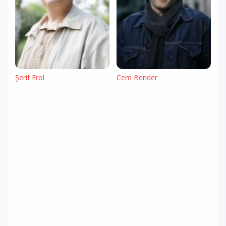
Şerif Erol
Cem Bender