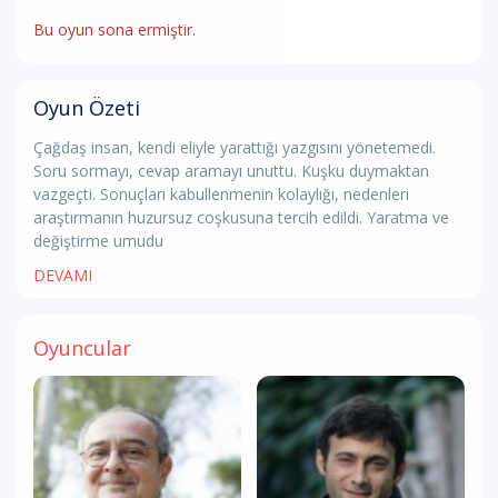
Bu oyun sona ermiştir.
Oyun Özeti
Çağdaş insan, kendi eliyle yarattığı yazgısını yönetemedi.
Soru sormayı, cevap aramayı unuttu. Kuşku duymaktan
vazgeçti. Sonuçları kabullenmenin kolaylığı, nedenleri
araştırmanın huzursuz coşkusuna tercih edildi. Yaratma ve
değiştirme umudu
DEVAMI
Oyuncular