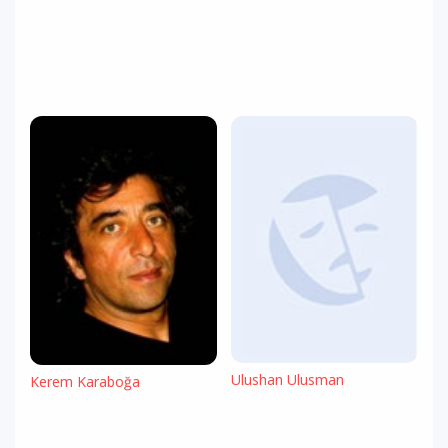
Ulushan Ulusman
Kerem Karaboğa