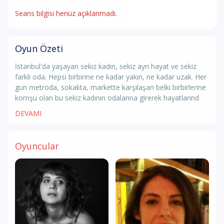
Seans bilgisi henüz açıklanmadı.
Oyun Özeti
İstanbul'da yaşayan sekiz kadın, sekiz ayrı hayat ve sekiz
farklı oda. Hepsi birbirine ne kadar yakın, ne kadar uzak. Her
gün metroda, sokakta, markette karşılaşan belki birbirlerine
komşu olan bu sekiz kadının odalarına girerek hayatlarınd
DEVAMI
Oyuncular