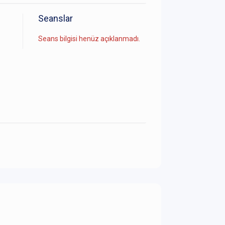
Seanslar
Seans bilgisi henüz açıklanmadı.