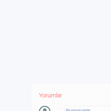
Yorumlar