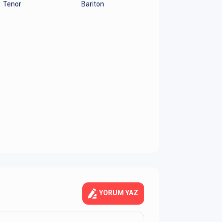
Tenor
Bariton
YORUM YAZ