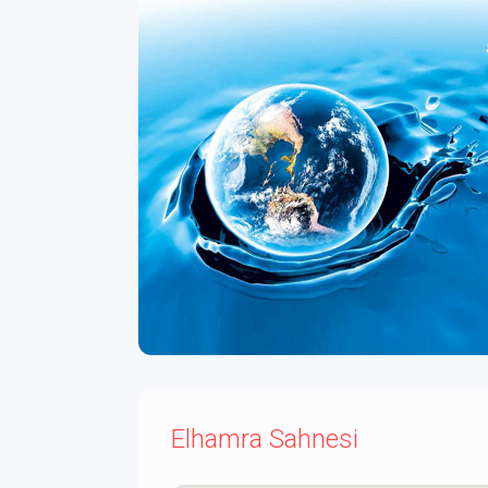
Elhamra Sahnesi