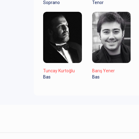
Soprano
Tenor
Tuncay Kurtoğlu
Barış Yener
Bas
Bas