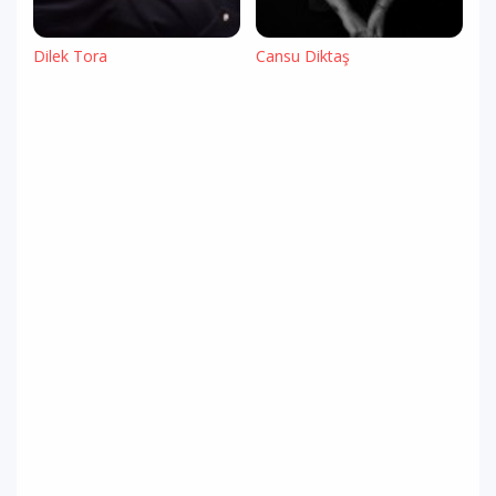
Dilek Tora
Cansu Diktaş