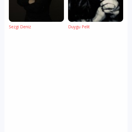
Sezgi Deniz
Duygu Pelit