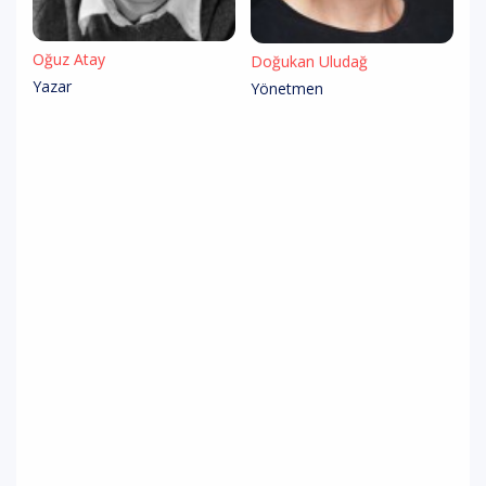
Oğuz Atay
Doğukan Uludağ
Yazar
Yönetmen