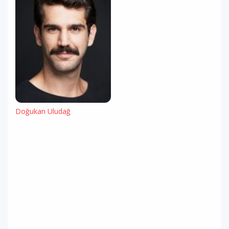
Doğukan Uludağ