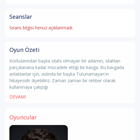
Seanslar
Seans bilgisi henüz açıklanmadı.
Oyun Özeti
Korkularından başka silahı olmayan bir adamın, silahları
parçalanana kadar mücadele ettiği bir kavga. Bu kavgada
anlatılanlar için, aslında bir başka Tutunamayan'ın
hikayesidir diyebiliriz. Zaman zaman bir rehber olarak
kullanmaya çalıştığı
DEVAMI
Oyuncular