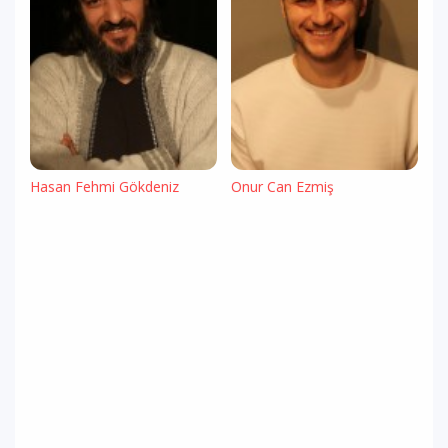
Hasan Fehmi Gökdeniz
Onur Can Ezmiş