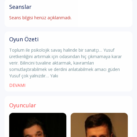
Seanslar
Seans bilgisi henüz açıklanmadı.
Oyun Özeti
Toplum ile psikolojik savaş halinde bir sanatçı… Yusuf
üretkenliğini artırmak için odasından hiç çıkmamaya karar
verir. Bilincini tuvaline aktarmak, kavramları
somutlaştırabilmek ve derdini anlatabilmek amacı güden
Yusuf çok yalnızdır… Yakı
DEVAMI
Oyuncular