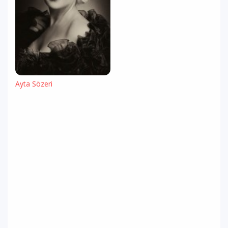
Ayta Sözeri