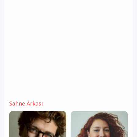
Sahne Arkası