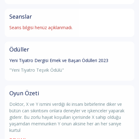
Seanslar
Seans bilgisi henüz açıklanmadı.
Ödüller
Yeni Tiyatro Dergisi Emek ve Başarı Ödülleri 2023
"Yeni Tiyatro Teşvik Ödülü"
Oyun Özeti
Doktor, X ve Y ismini verdiği iki insanı birbirlerine diker ve
bütün can sıkıntısını onlara deneyler ve işkenceler yaparak
giderir. Bu zorlu hayat koşulları içerisinde X sahip olduğu
yaşamdan memnunken Y onun aksine her an her saniye
kurtul