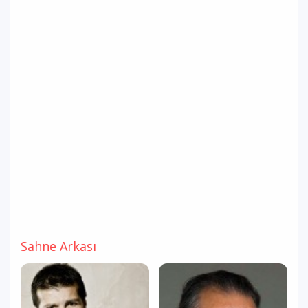
Sahne Arkası