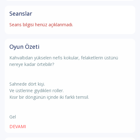
Seanslar
Seans bilgisi henüz açıklanmadı.
Oyun Özeti
Kahvaltıdan yükselen nefis kokular, felaketlerin üstünü
nereye kadar örtebilir?
Sahnede dört kişi.
Ve üstlerine giydikleri roller.
Kısır bir döngünün içinde iki farklı temsil.
Gel
DEVAMI