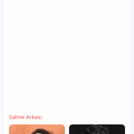
Sahne Arkası