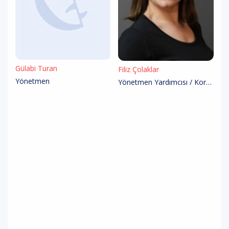
Gülabi Turan
Filiz Çolaklar
Yönetmen
Yönetmen Yardımcısı / Koreograf