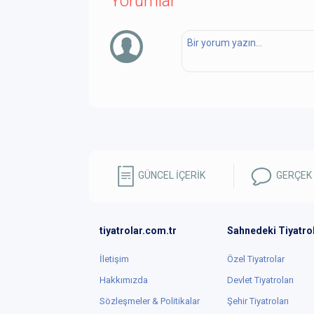
Yorumlar
GÜNCEL İÇERİK
GERÇEK
tiyatrolar.com.tr
Sahnedeki Tiyatro
İletişim
Özel Tiyatrolar
Hakkımızda
Devlet Tiyatroları
Sözleşmeler & Politikalar
Şehir Tiyatroları