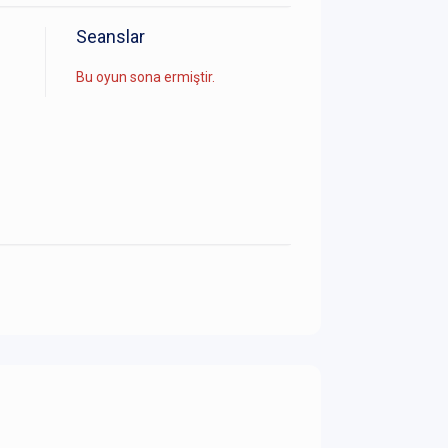
Seanslar
Bu oyun sona ermiştir.