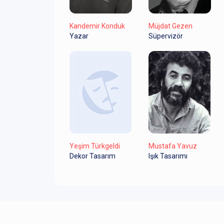
Kandemir Konduk
Müjdat Gezen
Yazar
Süpervizör
Yeşim Türkgeldi
Mustafa Yavuz
Dekor Tasarım
Işık Tasarımı