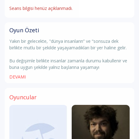
Seans bilgisi henüz açıklanmadı.
Oyun Özeti
Yakın bir gelecekte, "dünya insanların” ve “sonsuza dek
birlikte mutlu bir şekilde yaşayamadıkları bir yer haline gelir.
Bu değişimle birlikte insanlar zamanla durumu kabullenir ve
buna uygun şekilde yalnız başlarına yaşamayı
DEVAMI
Oyuncular