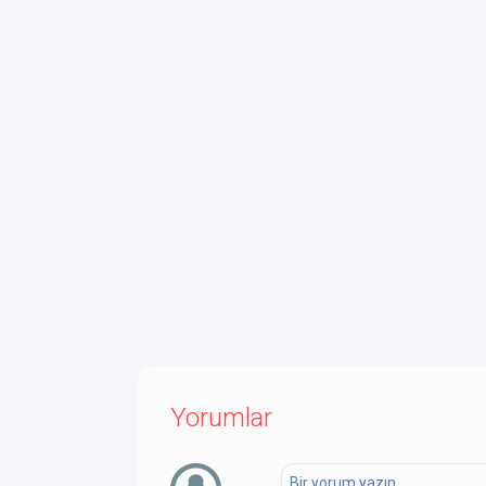
Yorumlar