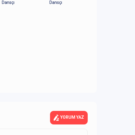
Dansçı
Dansçı
YORUM YAZ