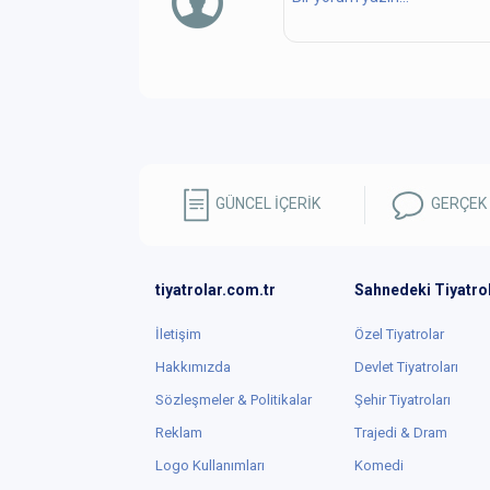
GÜNCEL İÇERİK
GERÇEK
tiyatrolar.com.tr
Sahnedeki Tiyatro
İletişim
Özel Tiyatrolar
Hakkımızda
Devlet Tiyatroları
Sözleşmeler & Politikalar
Şehir Tiyatroları
Reklam
Trajedi & Dram
Logo Kullanımları
Komedi