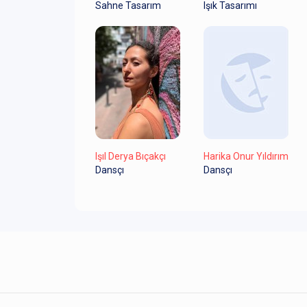
Sahne Tasarım
Işık Tasarımı
Işıl Derya Bıçakçı
Harika Onur Yıldırım
Dansçı
Dansçı