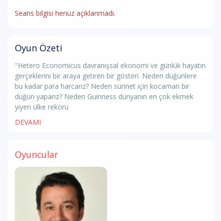
Seans bilgisi henüz açıklanmadı.
Oyun Özeti
"Hetero Economicus davranışsal ekonomi ve günlük hayatın
gerçeklerini bir araya getiren bir gösteri. Neden düğünlere
bu kadar para harcarız? Neden sünnet için kocaman bir
düğün yaparız? Neden Guinness dünyanın en çok ekmek
yiyen ülke rekoru
DEVAMI
Oyuncular