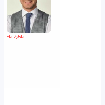
Akın Aytekin