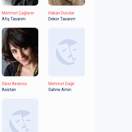
Mehmet Çağlarer
Hakan Dündar
Afiş Tasarım
Dekor Tasarım
Sibel Akdeniz
Mehmet Dağlı
Asistan
Sahne Amiri