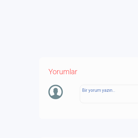
Yorumlar