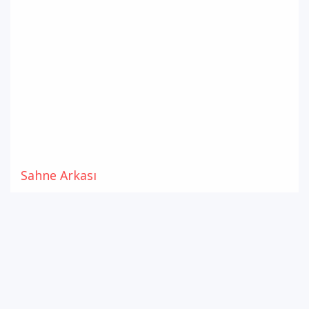
Sahne Arkası