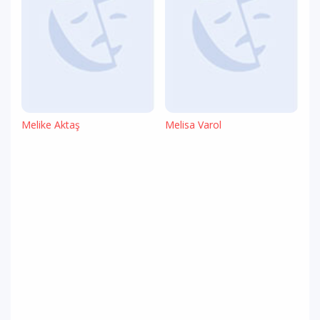
Melike Aktaş
Melisa Varol