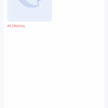
Ali Okumuş