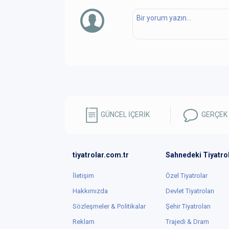
GÜNCEL İÇERİK
GERÇEK
tiyatrolar.com.tr
Sahnedeki Tiyatro
İletişim
Özel Tiyatrolar
Hakkımızda
Devlet Tiyatroları
Sözleşmeler & Politikalar
Şehir Tiyatroları
Reklam
Trajedi & Dram