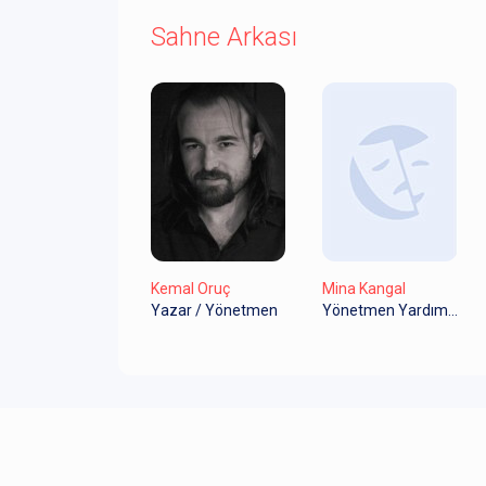
Sahne Arkası
Kemal Oruç
Mina Kangal
Yazar / Yönetmen
Yönetmen Yardımcısı