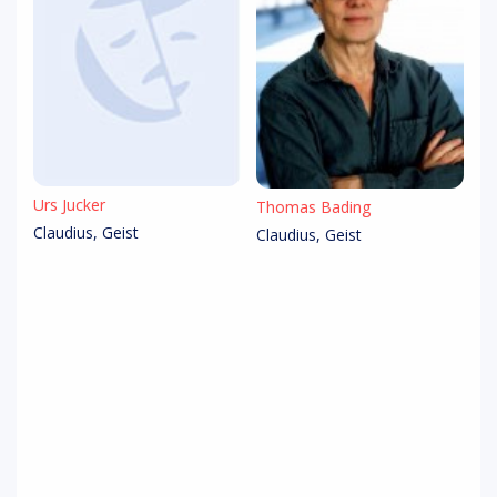
Urs Jucker
Thomas Bading
Claudius, Geist
Claudius, Geist