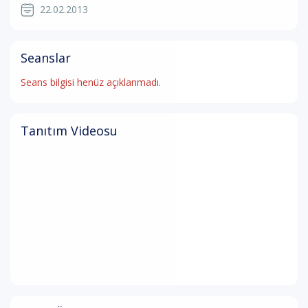
22.02.2013
Seanslar
Seans bilgisi henüz açıklanmadı.
Tanıtım Videosu