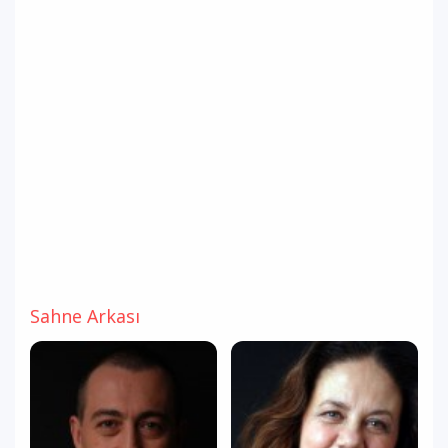
Sahne Arkası