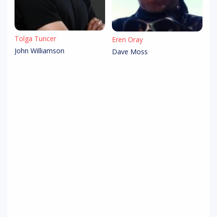
Tolga Tuncer
Eren Oray
John Williamson
Dave Moss