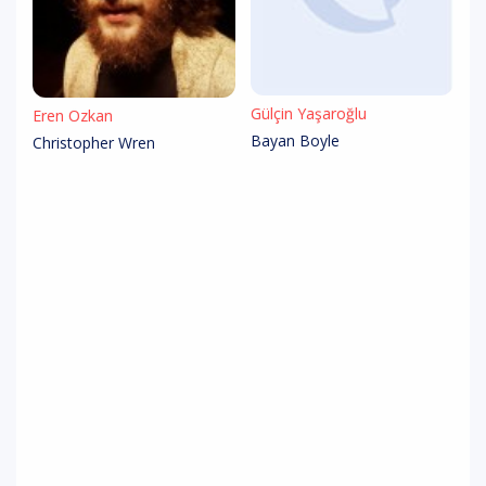
Gülçin Yaşaroğlu
Eren Özkan
Bayan Boyle
Christopher Wren