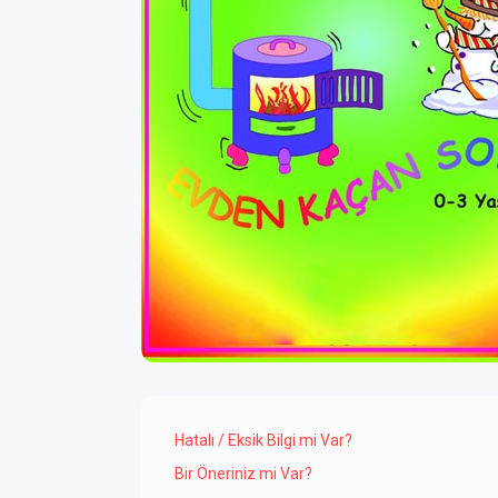
Hatalı / Eksik Bilgi mi Var?
Bir Öneriniz mi Var?