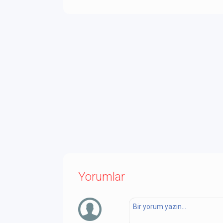
Yorumlar