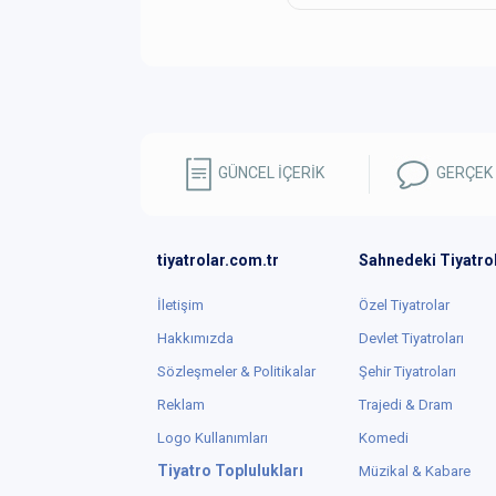
GÜNCEL İÇERİK
GERÇEK
tiyatrolar.com.tr
Sahnedeki Tiyatro
İletişim
Özel Tiyatrolar
Hakkımızda
Devlet Tiyatroları
Sözleşmeler & Politikalar
Şehir Tiyatroları
Reklam
Trajedi & Dram
Logo Kullanımları
Komedi
Tiyatro Toplulukları
Müzikal & Kabare