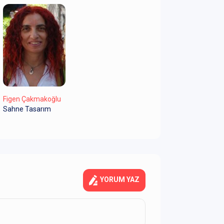
Figen Çakmakoğlu
Sahne Tasarım
YORUM YAZ