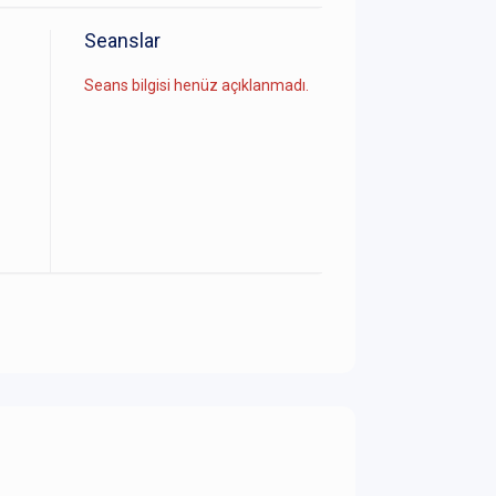
Seanslar
Seans bilgisi henüz açıklanmadı.