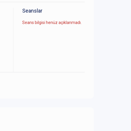
Seanslar
Seans bilgisi henüz açıklanmadı.