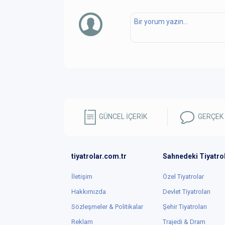
GÜNCEL İÇERİK
GERÇEK
tiyatrolar.com.tr
Sahnedeki Tiyatro
İletişim
Özel Tiyatrolar
Hakkımızda
Devlet Tiyatroları
Sözleşmeler & Politikalar
Şehir Tiyatroları
Reklam
Trajedi & Dram