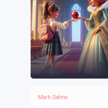
Martı Sahne