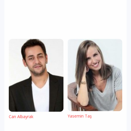
Yasemin Taş
Can Albayrak