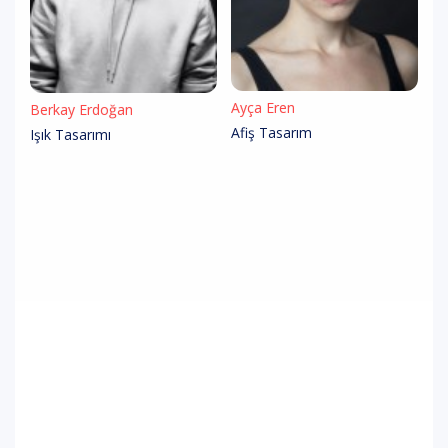
Ayça Eren
Berkay Erdoğan
Afiş Tasarım
Işık Tasarımı