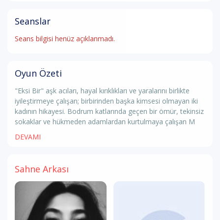
Seanslar
Seans bilgisi henüz açıklanmadı.
Oyun Özeti
"Eksi Bir" aşk acıları, hayal kırıklıkları ve yaralarını birlikte
iyileştirmeye çalışan; birbirinden başka kimsesi olmayan iki
kadının hikayesi. Bodrum katlarında geçen bir ömür, tekinsiz
sokaklar ve hükmeden adamlardan kurtulmaya çalışan M
DEVAMI
Sahne Arkası