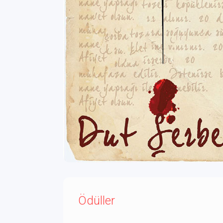
Ödüller