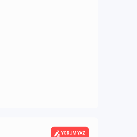
YORUM YAZ