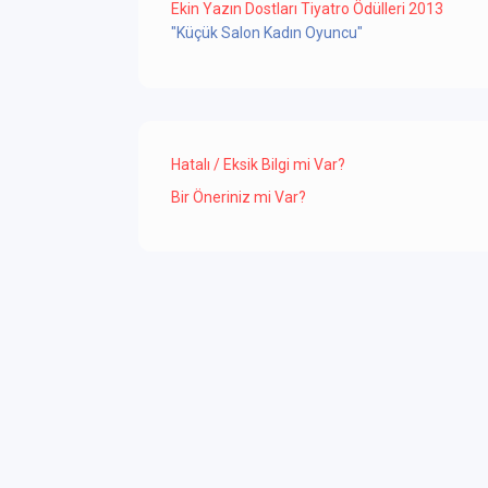
Ekin Yazın Dostları Tiyatro Ödülleri 2013
"Küçük Salon Kadın Oyuncu"
Hatalı / Eksik Bilgi mi Var?
Bir Öneriniz mi Var?