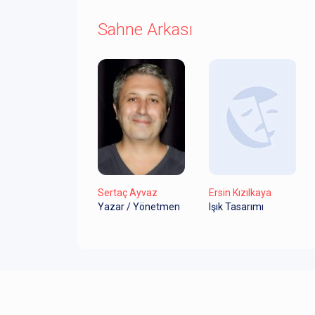
Sahne Arkası
Sertaç Ayvaz
Ersin Kızılkaya
Yazar / Yönetmen
Işık Tasarımı