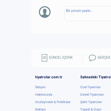
GÜNCEL İÇERİK
GERÇEK
tiyatrolar.com.tr
Sahnedeki Tiyatro
İletişim
Özel Tiyatrolar
Hakkımızda
Devlet Tiyatroları
Sözleşmeler & Politikalar
Şehir Tiyatroları
Reklam
Trajedi & Dram