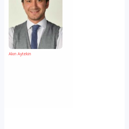
Akın Aytekin