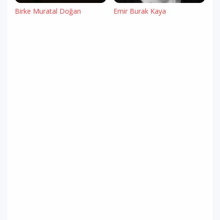
Birke Muratal Doğan
Emir Burak Kaya