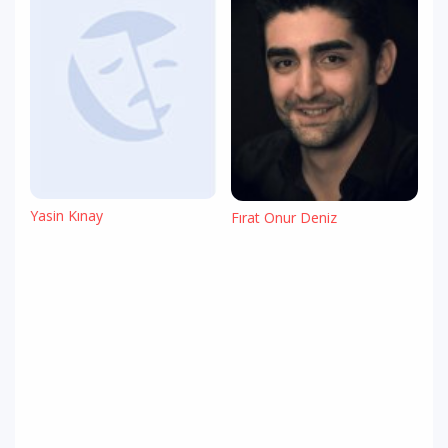
Yasin Kınay
Fırat Onur Deniz