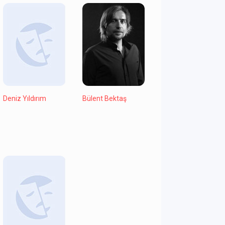
Deniz Yıldırım
Bülent Bektaş