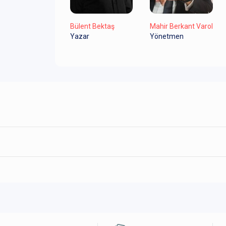
Bülent Bektaş
Mahir Berkant Varol
Yazar
Yönetmen