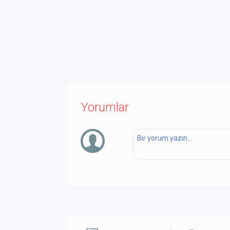
Yorumlar