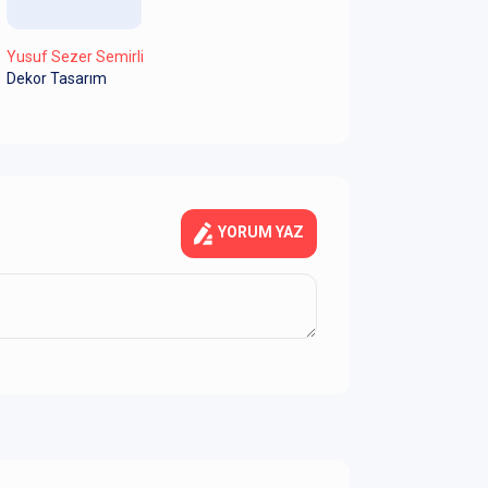
Yusuf Sezer Semirli
Dekor Tasarım
YORUM YAZ