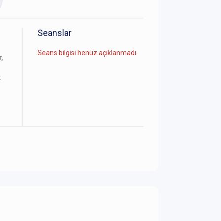
Seanslar
Seans bilgisi henüz açıklanmadı.
,
.