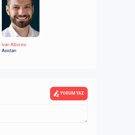
Ivan Alboresi
Asistan
YORUM YAZ