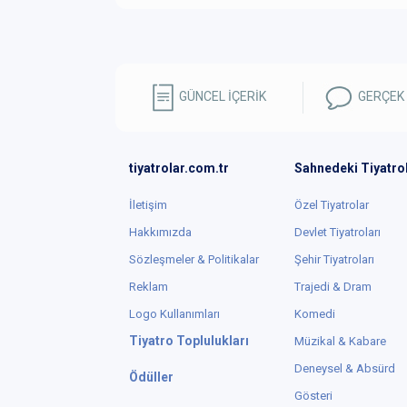
GÜNCEL İÇERİK
GERÇEK
tiyatrolar.com.tr
Sahnedeki Tiyatro
İletişim
Özel Tiyatrolar
Hakkımızda
Devlet Tiyatroları
Sözleşmeler & Politikalar
Şehir Tiyatroları
Reklam
Trajedi & Dram
Logo Kullanımları
Komedi
Tiyatro Toplulukları
Müzikal & Kabare
Deneysel & Absürd
Ödüller
Gösteri