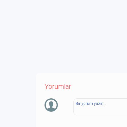
Yorumlar