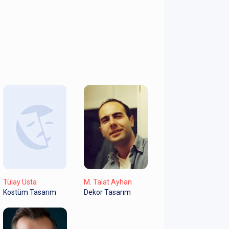
Tülay Usta
M. Talat Ayhan
Kostüm Tasarım
Dekor Tasarım