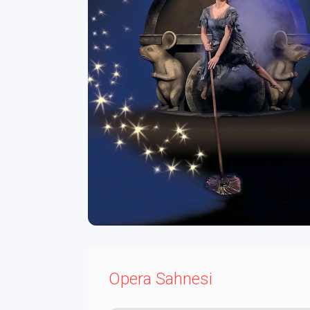
Opera Sahnesi