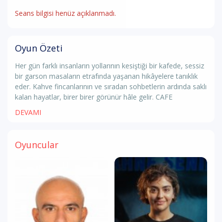
Seans bilgisi henüz açıklanmadı.
Oyun Özeti
Her gün farklı insanların yollarının kesiştiği bir kafede, sessiz
bir garson masaların etrafında yaşanan hikâyelere tanıklık
eder. Kahve fincanlarının ve sıradan sohbetlerin ardında saklı
kalan hayatlar, birer birer görünür hâle gelir. CAFE
DEVAMI
Oyuncular