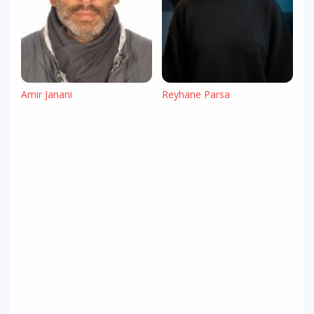
Amir Janani
Reyhane Parsa