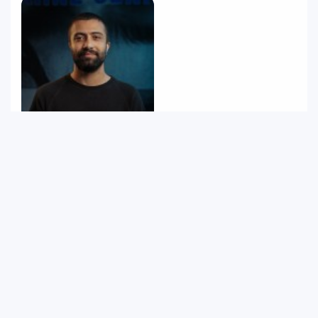
Sepehr Yazdan