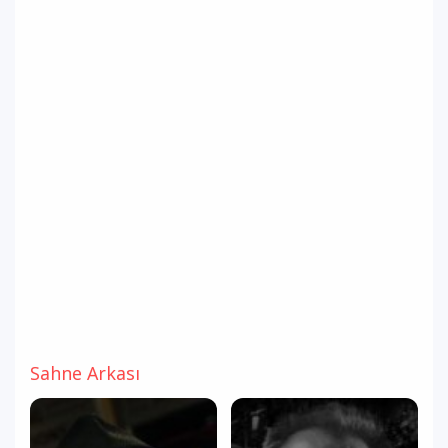
Sahne Arkası