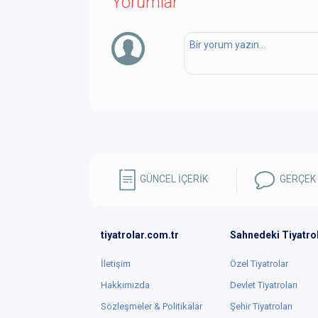
Yorumlar
GÜNCEL İÇERİK
GERÇEK
tiyatrolar.com.tr
Sahnedeki Tiyatro
İletişim
Özel Tiyatrolar
Hakkımızda
Devlet Tiyatroları
Sözleşmeler & Politikalar
Şehir Tiyatroları