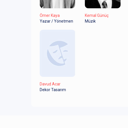
Ömer Kaya
Kemal Günüç
Yazar / Yönetmen
Müzik
Davud Acar
Dekor Tasarım