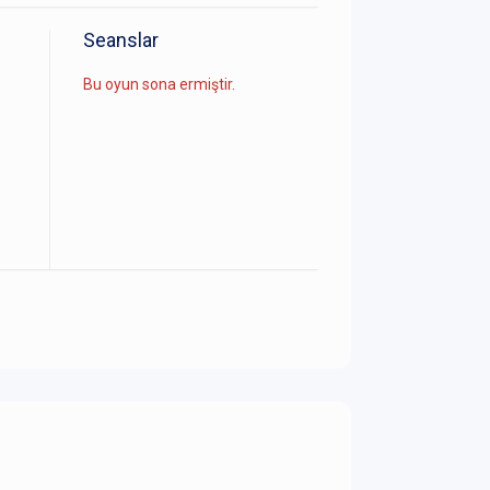
Seanslar
Bu oyun sona ermiştir.