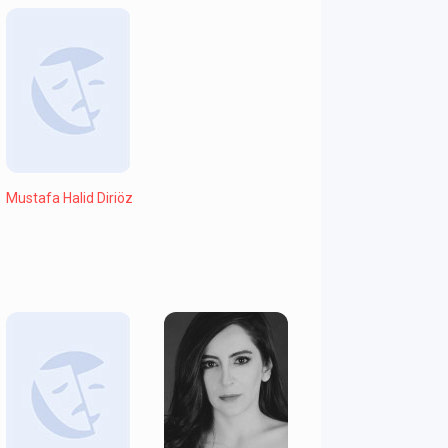
Mustafa Halid Diriöz