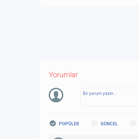
Yorumlar
POPÜLER
GÜNCEL