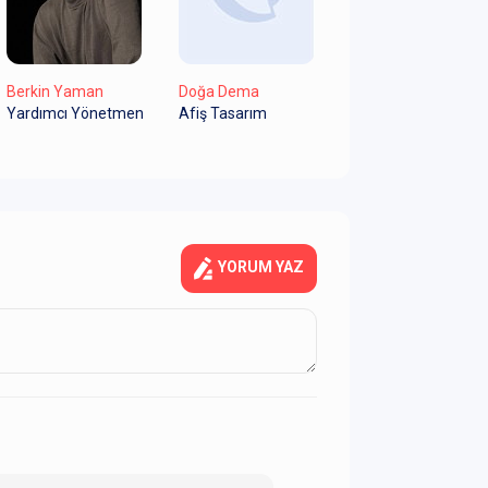
Berkin Yaman
Doğa Dema
Yardımcı Yönetmen
Afiş Tasarım
YORUM YAZ