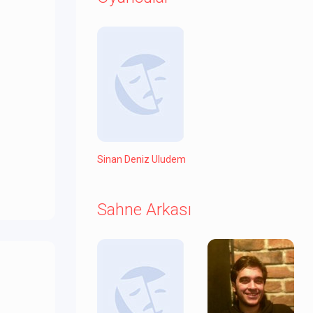
Sinan Deniz Uludem
Sahne Arkası