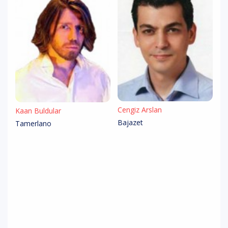
Cengiz Arslan
Kaan Buldular
Bajazet
Tamerlano