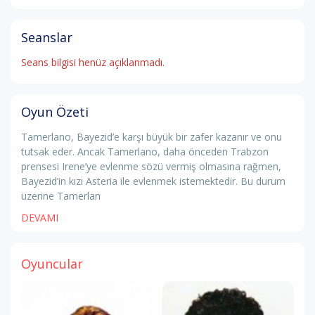
Seanslar
Seans bilgisi henüz açıklanmadı.
Oyun Özeti
Tamerlano, Bayezid’e karşı büyük bir zafer kazanır ve onu
tutsak eder. Ancak Tamerlano, daha önceden Trabzon
prensesi Irene’ye evlenme sözü vermiş olmasına rağmen,
Bayezid’in kızı Asteria ile evlenmek istemektedir. Bu durum
üzerine Tamerlan
DEVAMI
Oyuncular