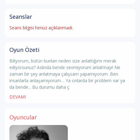
Seanslar
Seans bilgisi henüz açıklanmadı.
Oyun Özeti
Biliyorum, bütün bunları neden size anlattığımı merak
ediyorsunuz? Aslında bende sevmiyorum anlatmayı! Ne
zaman bir şey anlatmaya çalışsam yapamıyorum. Ben
insanlarla anlaşamıyorum… Ya onlarda bir problem var ya
da bende... Bu durumu daha ç
DEVAMI
Oyuncular