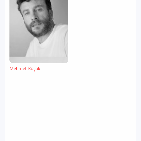
Mehmet Küçük