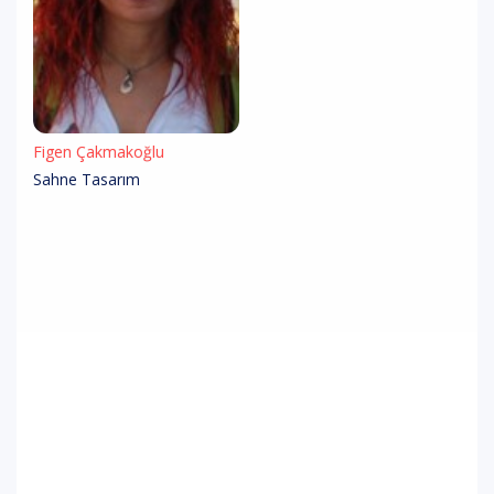
Figen Çakmakoğlu
Sahne Tasarım