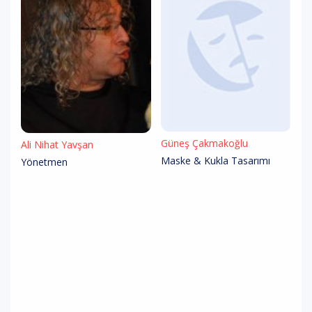
Güneş Çakmakoğlu
Ali Nihat Yavşan
Maske & Kukla Tasarımı
Yönetmen