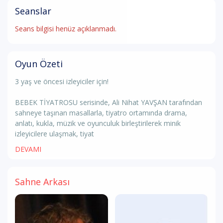
Seanslar
Seans bilgisi henüz açıklanmadı.
Oyun Özeti
3 yaş ve öncesi izleyiciler için!
BEBEK TİYATROSU serisinde, Ali Nihat YAVŞAN tarafından
sahneye taşınan masallarla, tiyatro ortamında drama,
anlatı, kukla, müzik ve oyunculuk birleştirilerek minik
izleyicilere ulaşmak, tiyat
DEVAMI
Sahne Arkası