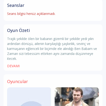
Seanslar
Seans bilgisi henüz açıklanmadı.
Oyun Özeti
Trajik şekilde ölen bir babanın gizemli bir şekilde yedi yılın
ardından dönüşü, ailenin karşılaştığı şaşkınlık, sevinç ve
karmaşanın eğlenceli bir biçimde ele alındığı Ben Babam ve
Zaman sizi tebessüm ettirken aynı zamanda düşünmeye
itecek.
DEVAMI
Oyuncular