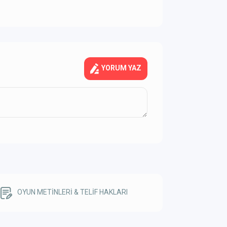
YORUM YAZ
OYUN METİNLERİ & TELİF HAKLARI