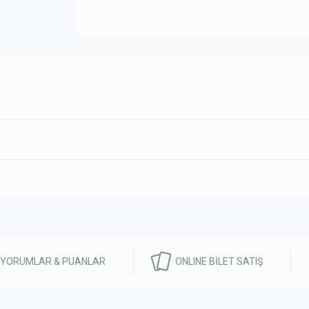
 YORUMLAR & PUANLAR
ONLINE BİLET SATIŞ