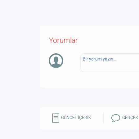
Yorumlar
GÜNCEL İÇERİK
GERÇEK