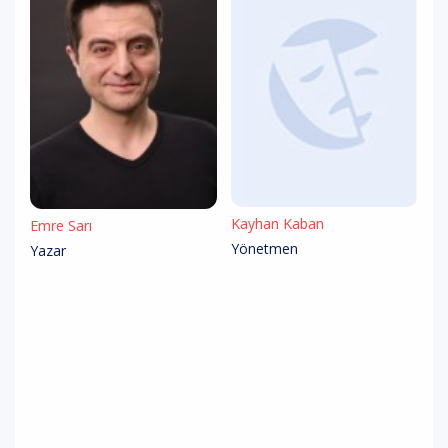
Kayhan Kaban
Emre Sarı
Yönetmen
Yazar