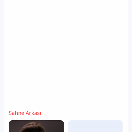
Sahne Arkası