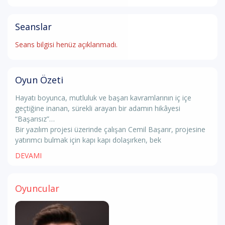
Seanslar
Seans bilgisi henüz açıklanmadı.
Oyun Özeti
Hayatı boyunca, mutluluk ve başarı kavramlarının iç içe
geçtiğine inanan, sürekli arayan bir adamın hikâyesi
“Başarısız”…
Bir yazılım projesi üzerinde çalışan Cemil Başarır, projesine
yatırımcı bulmak için kapı kapı dolaşırken, bek
DEVAMI
Oyuncular