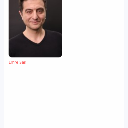
Emre Sarı