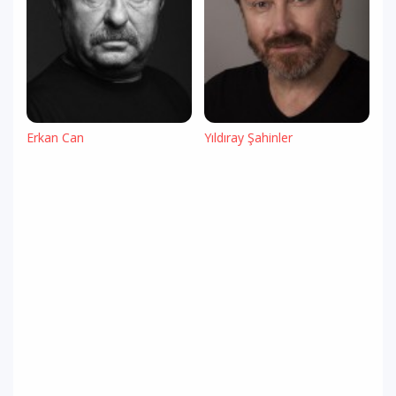
Erkan Can
Yıldıray Şahinler