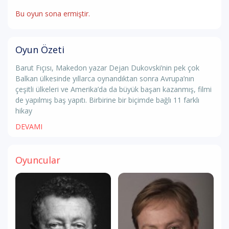
Bu oyun sona ermiştir.
Oyun Özeti
Barut Fıçısı, Makedon yazar Dejan Dukovski’nin pek çok
Balkan ülkesinde yıllarca oynandıktan sonra Avrupa’nın
çeşitli ülkeleri ve Amerika’da da büyük başarı kazanmış, filmi
de yapılmış baş yapıtı. Birbirine bir biçimde bağlı 11 farklı
hikay
DEVAMI
Oyuncular