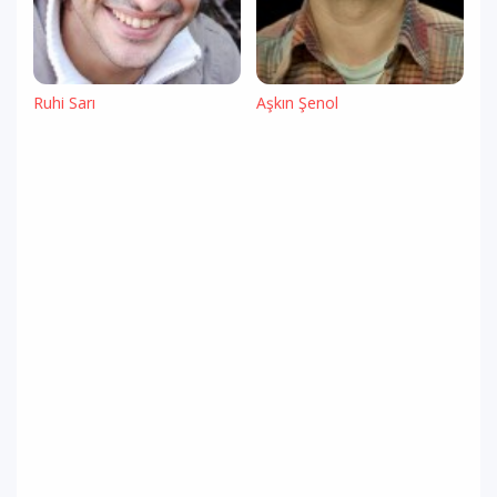
Ruhi Sarı
Aşkın Şenol